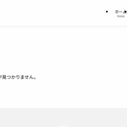
ホーム
Home
が見つかりません。