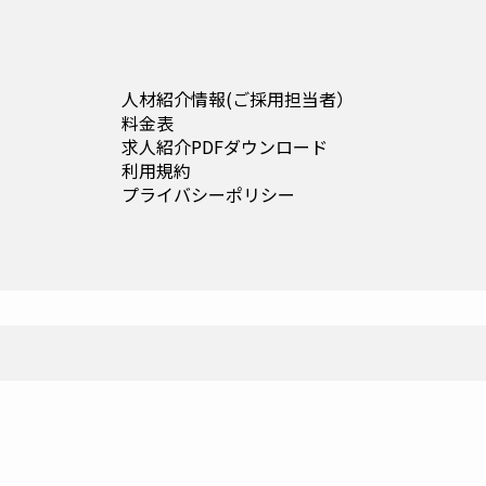
人材紹介情報(
ご採用担当者
）
料金表
求人紹介PDFダウンロード
利用規約
プライバシーポリシー