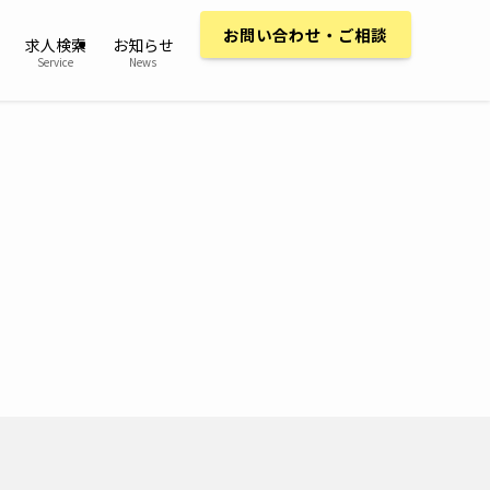
お問い合わせ・ご相談
求人検索
お知らせ
Service
News