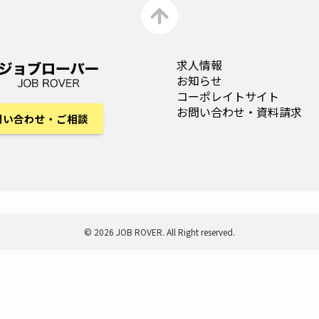
求人情報
お知らせ
コーポレイトサイト
お問い合わせ
・資料請求
問い合わせ・ご相談
©
2026 JOB ROVER. All Right reserved.