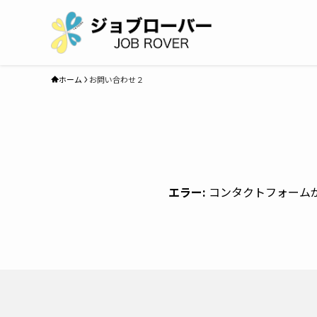
ホーム
お問い合わせ２
エラー:
コンタクトフォーム