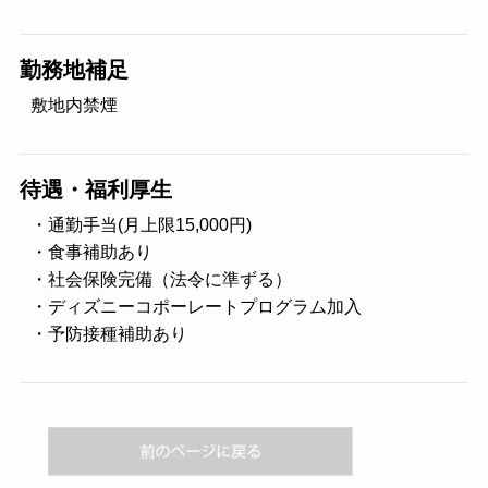
勤務地補足
敷地内禁煙
待遇・福利厚生
・通勤手当(月上限15,000円)
・食事補助あり
・社会保険完備（法令に準ずる）
・ディズニーコポーレートプログラム加入
・予防接種補助あり