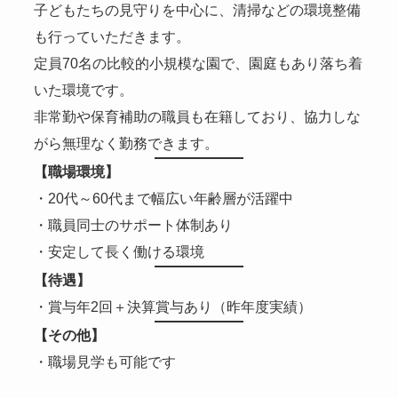
子どもたちの見守りを中心に、清掃などの環境整備
も行っていただきます。
定員70名の比較的小規模な園で、園庭もあり落ち着
いた環境です。
非常勤や保育補助の職員も在籍しており、協力しな
がら無理なく勤務できます。
【職場環境】
・20代～60代まで幅広い年齢層が活躍中
・職員同士のサポート体制あり
・安定して長く働ける環境
【待遇】
・賞与年2回＋決算賞与あり（昨年度実績）
【その他】
・職場見学も可能です