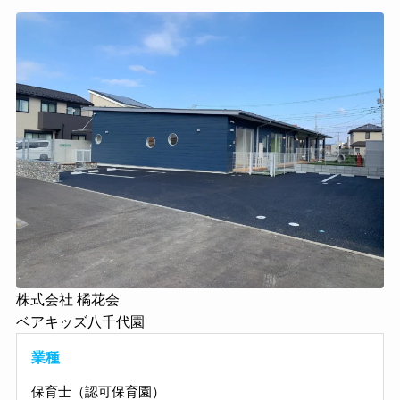
株式会社 橘花会
ベアキッズ八千代園
業種
保育士（認可保育園）