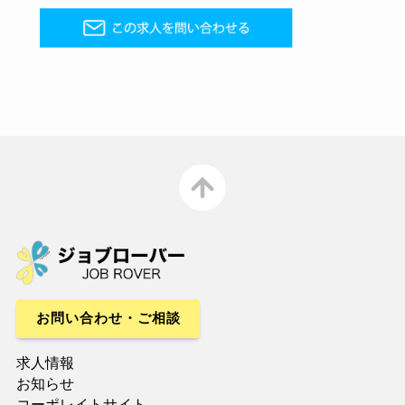
お問い合わせ・ご相談
求人情報
お知らせ
コーポレイトサイト