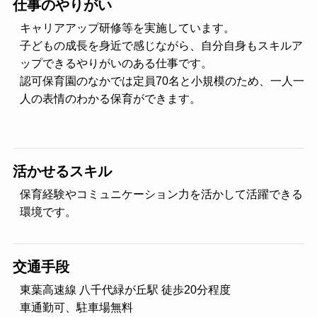
仕事のやりがい
キャリアアップ研修等を実施しています。
子どもの成長を身近で感じながら、自分自身もスキルア
ップできるやりがいのある仕事です。
認可保育園のなかでは定員70名と小規模のため、一人一
人の表情のわかる保育ができます。
活かせるスキル
保育経験やコミュニケーション力を活かして活躍できる
環境です。
交通手段
東葉高速線 八千代緑が丘駅 徒歩20分程度
車通勤可、駐車場無料