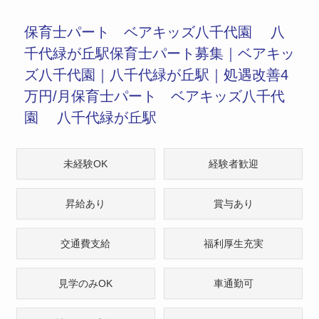
保育士パート ベアキッズ八千代園 八
千代緑が丘駅保育士パート募集｜ベアキッ
ズ八千代園｜八千代緑が丘駅｜処遇改善4
万円/月保育士パート ベアキッズ八千代
園 八千代緑が丘駅
未経験OK
経験者歓迎
昇給あり
賞与あり
交通費支給
福利厚生充実
見学のみOK
車通勤可