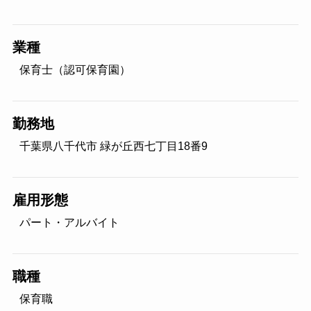
業種
保育士（認可保育園）
勤務地
千葉県八千代市 緑が丘西七丁目18番9
雇用形態
パート・アルバイト
職種
保育職