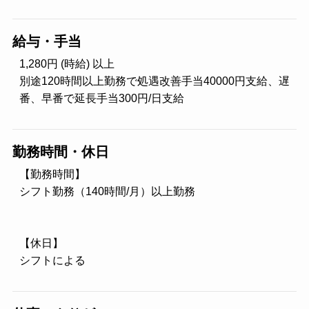
給与・手当
1,280円 (時給) 以上
別途120時間以上勤務で処遇改善手当40000円支給、遅
番、早番で延長手当300円/日支給
勤務時間・休日
【勤務時間】
シフト勤務（140時間/月）以上勤務
【休日】
シフトによる