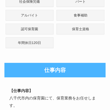
社会保険完備
パート
アルバイト
食事補助
認可保育園
保育士資格
年間休日120日
仕事内容
【仕事内容】
八千代市内の保育園にて、保育業務をお任せしま
す。