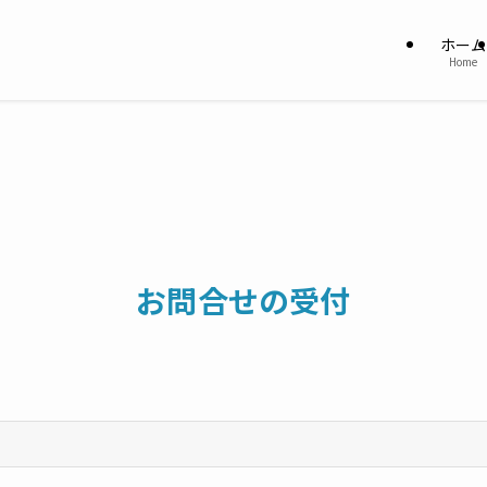
ホーム
Home
お問合せの受付