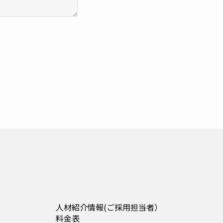
人材紹介情報(
ご採用担当者
）
料金表