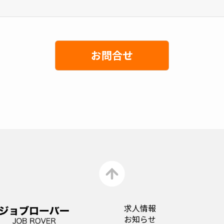
求人情報
お知らせ