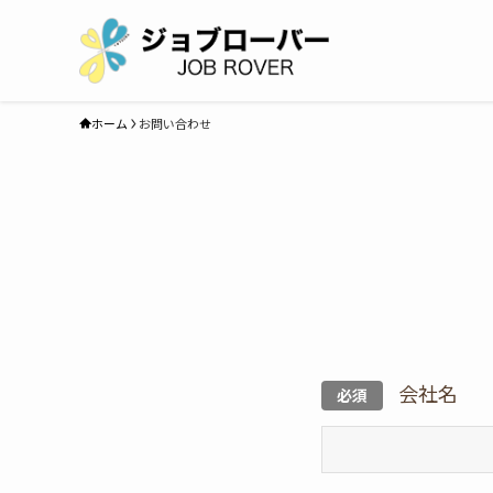
ホーム
お問い合わせ
会社名
必須