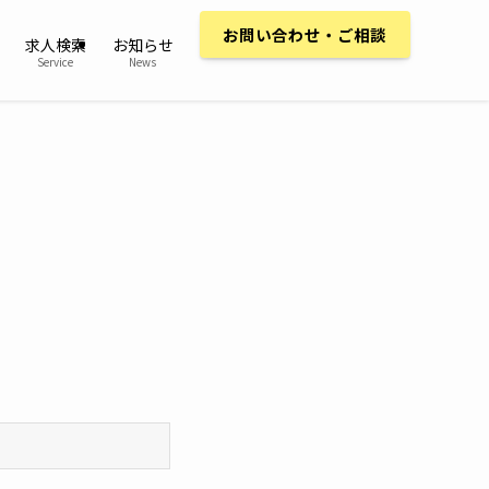
お問い合わせ・ご相談
求人検索
お知らせ
Service
News