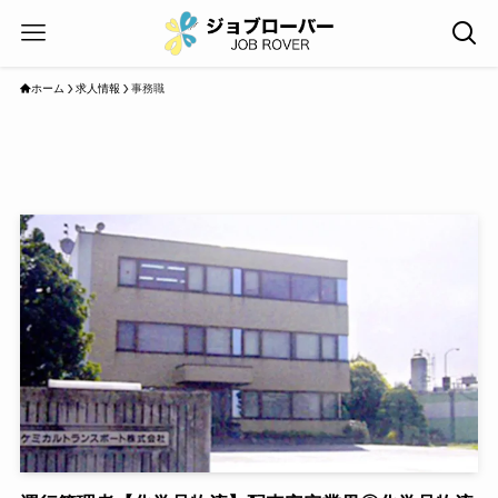
ホーム
求人情報
事務職