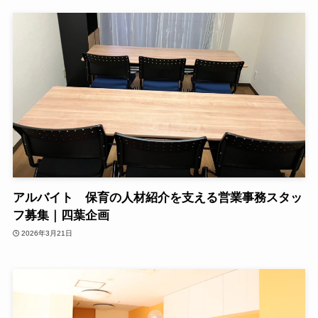
アルバイト 保育の人材紹介を支える営業事務スタッ
フ募集｜四葉企画
2026年3月21日