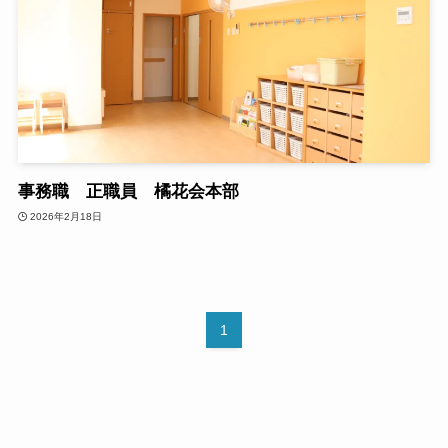
事務職 正職員 橘花会本部
2026年2月18日
1