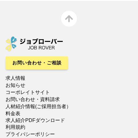
お問い合わせ・ご相談
求人情報
お知らせ
コーポレイトサイト
・資料請求
お問い合わせ
人材紹介情報(
）
ご採用担当者
料金表
求人紹介PDFダウンロード
利用規約
プライバシーポリシー