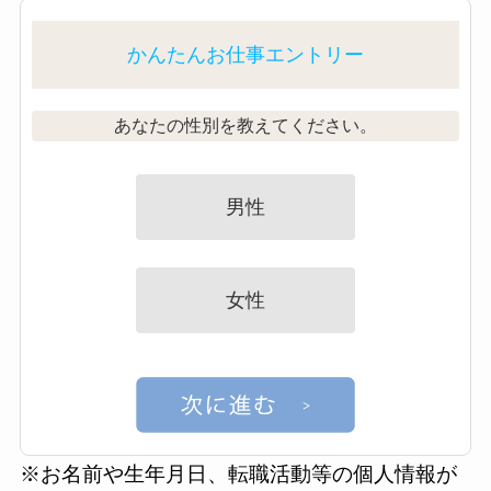
かんたんお仕事エントリー
あなたの性別を教えてください。
男性
女性
※お名前や生年月日、転職活動等の個人情報が