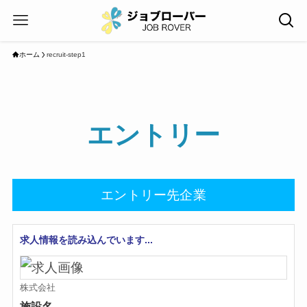
ホーム
recruit-step1
エントリー
エントリー先企業
求人情報を読み込んでいます...
株式会社
施設名