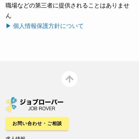
職場などの第三者に提供されることはありませ
ん
▶ 個人情報保護方針について
お問い合わせ・ご相談
求人情報