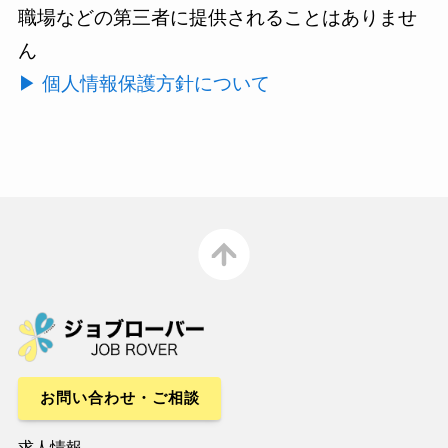
職場などの第三者に提供されることはありませ
ん
▶ 個人情報保護方針について
お問い合わせ・ご相談
求人情報