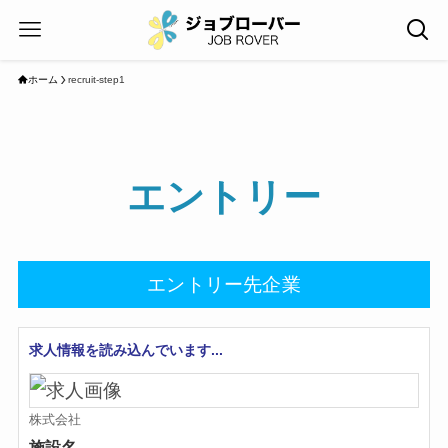
ホーム
recruit-step1
エントリー
エントリー先企業
求人情報を読み込んでいます...
株式会社
施設名