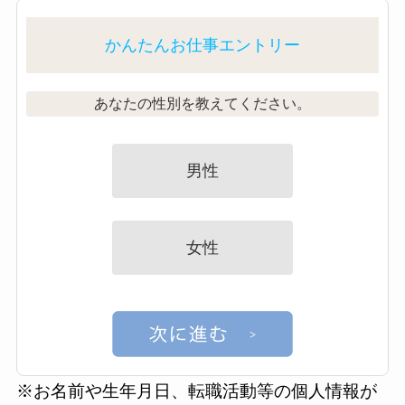
かんたんお仕事エントリー
あなたの性別を教えてください。
男性
女性
※お名前や生年月日、転職活動等の個人情報が