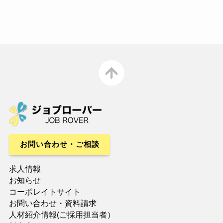
お問い合わせ・ご相談
求人情報
お知らせ
コーポレイトサイト
・資料請求
お問い合わせ
人材紹介情報(
）
ご採用担当者