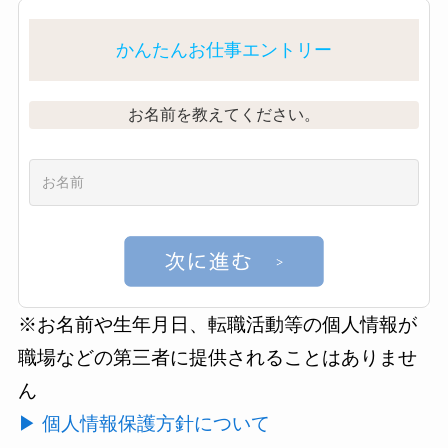
かんたんお仕事エントリー
お名前を教えてください。
※お名前や生年月日、転職活動等の個人情報が
職場などの第三者に提供されることはありませ
ん
▶ 個人情報保護方針について